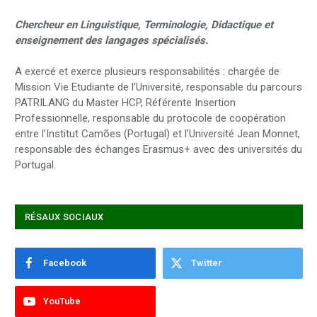
Chercheur en Linguistique, Terminologie, Didactique et
enseignement des langages spécialisés.
A exercé et exerce plusieurs responsabilités : chargée de
Mission Vie Etudiante de l’Université, responsable du parcours
PATRILANG du Master HCP, Référente Insertion
Professionnelle, responsable du protocole de coopération
entre l’Institut Camões (Portugal) et l’Université Jean Monnet,
responsable des échanges Erasmus+ avec des universités du
Portugal.
RÉSAUX SOCIAUX
Facebook
Twitter
YouTube