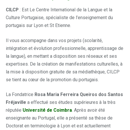
CILCP
: Est Le Centre International de la Langue et la
Culture Portugaise, spécialiste de l’enseignement du
portugais sur Lyon et St Etienne.
Il vous accompagne dans vos projets (scolarité,
intégration et évolution professionnelle, apprentissage de
la langue), en mettant a disposition ses réseaux et ses
expertises. De la création de manifestations culturelles, à
la mise à disposition gratuite de sa médiathèque, CILCP
se tient au cœur de la promotion du portugais.
La Fondatrice
Rosa Maria Ferreira Queiros dos Santos
Fréjaville
a effectué ses études supérieures à la très
réputée
Université de Coimbra
. Après avoir été
enseignante au Portugal, elle a présenté sa thèse de
Doctorat en terminologie à Lyon et est actuellement