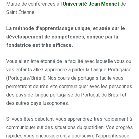
Maitre de conférences à l’
Université Jean Monnet
de
Saint Étienne.
La méthode d’apprentissage unique, et axée sur le
développement de compétences, conçue par la
fondatrice est très efficace.
Vous allez être étonné de la facilité avec laquelle vous ou
vos enfants allez apprendre à parler la Langue Portugaise
(Portugais/Brésil). Nos cours de portugais facile vous
permettront de très vite communiquer avec les personnes
des pays de langue portugaise du Portugal, du Brésil et
des autres pays lusophones.
Si vous êtes débutant, vous apprendrez très rapidement à
communiquer sur des situations du quotidien. Vos progrès
rapides vous encourageront à poursuivre l’apprentissage