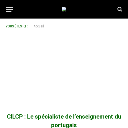
VOUS ÊTES ICI :
Accueil
CILCP : Le spécialiste de l’enseignement du
portugais