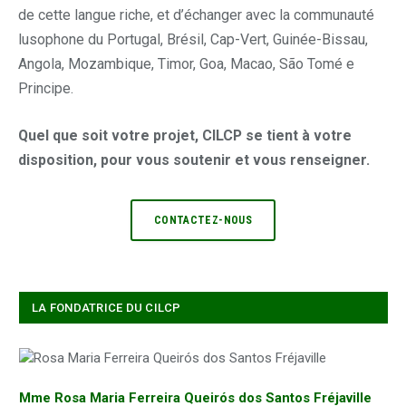
de cette langue riche, et d’échanger avec la communauté
lusophone du Portugal, Brésil, Cap-Vert, Guinée-Bissau,
Angola, Mozambique, Timor, Goa, Macao, São Tomé e
Principe.
Quel que soit votre projet, CILCP se tient à votre
disposition, pour vous soutenir et vous renseigner.
CONTACTEZ-NOUS
LA FONDATRICE DU CILCP
Mme Rosa Maria Ferreira Queirós dos Santos Fréjaville