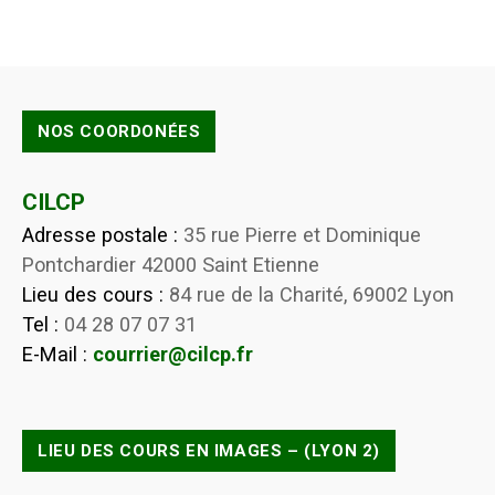
NOS COORDONÉES
CILCP
Adresse postale :
35 rue Pierre et Dominique
Pontchardier 42000 Saint Etienne
Lieu des cours :
84 rue de la Charité, 69002 Lyon
Tel :
04 28 07 07 31
E-Mail :
courrier@cilcp.fr
LIEU DES COURS EN IMAGES – (LYON 2)