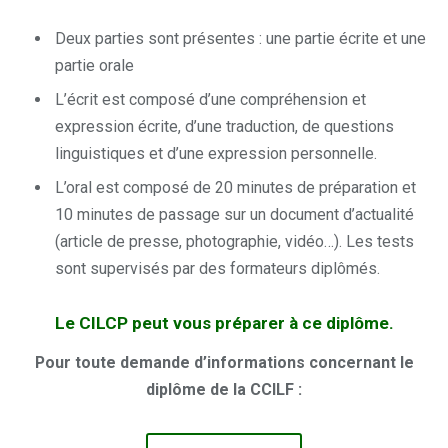
Deux parties sont présentes : une partie écrite et une
partie orale
L’écrit est composé d’une compréhension et
expression écrite, d’une traduction, de questions
linguistiques et d’une expression personnelle.
L’oral est composé de 20 minutes de préparation et
10 minutes de passage sur un document d’actualité
(article de presse, photographie, vidéo…). Les tests
sont supervisés par des formateurs diplômés.
Le CILCP peut vous préparer à ce diplôme.
Pour toute demande d’informations concernant le
diplôme de la CCILF :