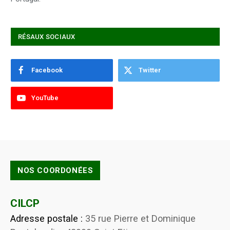
RÉSAUX SOCIAUX
Facebook
Twitter
YouTube
NOS COORDONÉES
CILCP
Adresse postale :
35 rue Pierre et Dominique