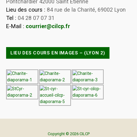
Pontchardier 42000 Saint Etienne
Lieu des cours :
84 rue de la Charité, 69002 Lyon
Tel :
04 28 07 07 31
E-Mail :
courrier@cilcp.fr
LIEU DES COURS EN IMAGES – (LYON 2)
Copyright © 2026 CILCP