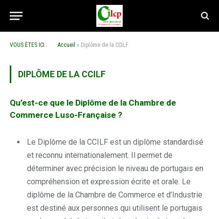
VOUS ÊTES ICI :
Accueil
»
Diplôme de la CCILF
DIPLÔME DE LA CCILF
Qu’est-ce que le Diplôme de la Chambre de
Commerce Luso-Française ?
Le Diplôme de la CCILF est un diplôme standardisé
et reconnu internationalement. Il permet de
déterminer avec précision le niveau de portugais en
compréhension et expression écrite et orale. Le
diplôme de la Chambre de Commerce et d’Industrie
est destiné aux personnes qui utilisent le portugais