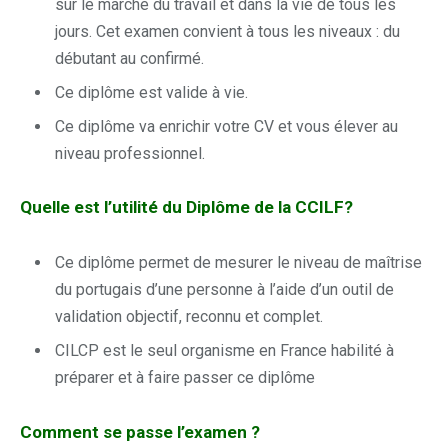
sur le marché du travail et dans la vie de tous les
jours. Cet examen convient à tous les niveaux : du
débutant au confirmé.
Ce diplôme est valide à vie.
Ce diplôme va enrichir votre CV et vous élever au
niveau professionnel.
Quelle est l’utilité du Diplôme de la CCILF?
Ce diplôme permet de mesurer le niveau de maîtrise
du portugais d’une personne à l’aide d’un outil de
validation objectif, reconnu et complet.
CILCP est le seul organisme en France habilité à
préparer et à faire passer ce diplôme
Comment se passe l’examen ?