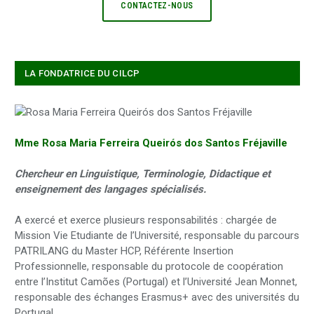
CONTACTEZ-NOUS
LA FONDATRICE DU CILCP
Mme Rosa Maria Ferreira Queirós dos Santos Fréjaville
Chercheur en Linguistique, Terminologie, Didactique et
enseignement des langages spécialisés.
A exercé et exerce plusieurs responsabilités : chargée de
Mission Vie Etudiante de l’Université, responsable du parcours
PATRILANG du Master HCP, Référente Insertion
Professionnelle, responsable du protocole de coopération
entre l’Institut Camões (Portugal) et l’Université Jean Monnet,
responsable des échanges Erasmus+ avec des universités du
Portugal.