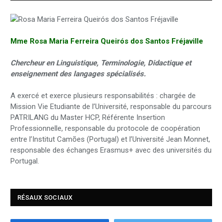
Mme Rosa Maria Ferreira Queirós dos Santos Fréjaville
Chercheur en Linguistique, Terminologie, Didactique et
enseignement des langages spécialisés.
A exercé et exerce plusieurs responsabilités : chargée de
Mission Vie Etudiante de l’Université, responsable du parcours
PATRILANG du Master HCP, Référente Insertion
Professionnelle, responsable du protocole de coopération
entre l’Institut Camões (Portugal) et l’Université Jean Monnet,
responsable des échanges Erasmus+ avec des universités du
Portugal.
RÉSAUX SOCIAUX