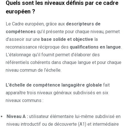
Quels sont les niveaux définis par ce cadre
européen ?
Le Cadre européen, grâce aux
descripteurs de
compétences
qu’il présente pour chaque niveau, permet
d’asseoir sur une
base solide et objective
la
reconnaissance réciproque des
qualifications en langue
.
L’étalonnage qu’il fournit permet d’élaborer des
référentiels cohérents dans chaque langue et pour chaque
niveau commun de l’échelle.
L’échelle de compétence langagière globale
fait
apparaître trois niveaux généraux subdivisés en six
niveaux communs :
Niveau A :
utilisateur élémentaire lui-même subdivisé en
niveau introductif ou de découverte (A1) et intermédiaire