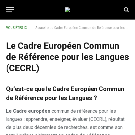
VOUS ÊTES ICI :
Accueil
»
Le Cadre Européen Commun de Référence pour les Langues (CECRL)
Le Cadre Européen Commun
de Référence pour les Langues
(CECRL)
Qu’est-ce que le Cadre Européen Commun
de Référence pour les Langues ?
Le Cadre européen
commun de référence pour les
langues : apprendre, enseigner, évaluer (CECRL), résultat
de plus deux décennies de recherches, est comme son