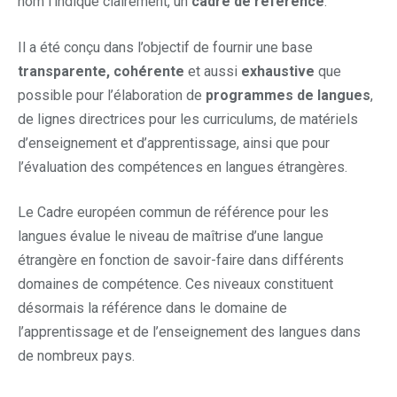
nom l’indique clairement, un
cadre de référence
.
Il a été conçu dans l’objectif de fournir une base
transparente, cohérente
et aussi
exhaustive
que
possible pour l’élaboration de
programmes de langues
,
de lignes directrices pour les curriculums, de matériels
d’enseignement et d’apprentissage, ainsi que pour
l’évaluation des compétences en langues étrangères.
Le Cadre européen commun de référence pour les
langues évalue le niveau de maîtrise d’une langue
étrangère en fonction de savoir-faire dans différents
domaines de compétence. Ces niveaux constituent
désormais la référence dans le domaine de
l’apprentissage et de l’enseignement des langues dans
de nombreux pays.