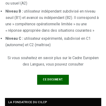
ou usuel (A2)
Niveau B :
utilisateur indépendant subdivisé en niveau
seuil (B1) et avancé ou indépendant (B2). Il correspond à
une » compétence opérationnelle limitée » ou une
« réponse appropriée dans des situations courantes »
Niveau C :
utilisateur expérimenté, subdivisé en C1
(autonome) et C2 (maîtrise)
Si vous souhaitez en savoir plus sur le Cadre Européen
des Langues, vous pouvez consulter
CE DOCUMENT.
LA FONDATRICE DU CILCP