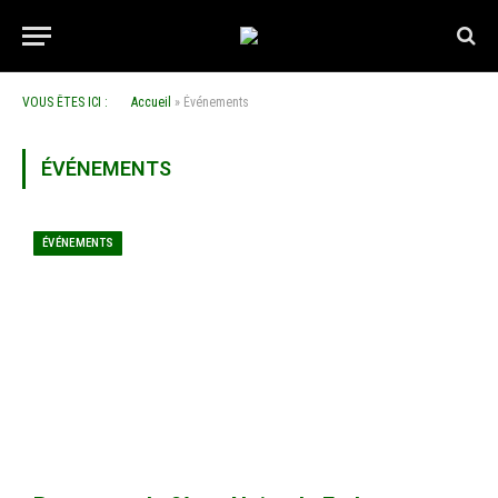
VOUS ÊTES ICI :
Accueil
»
Événements
ÉVÉNEMENTS
ÉVÉNEMENTS