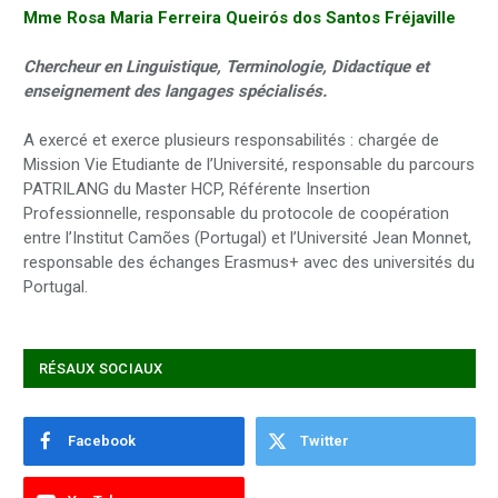
Mme Rosa Maria Ferreira Queirós dos Santos Fréjaville
Chercheur en Linguistique, Terminologie, Didactique et
enseignement des langages spécialisés.
A exercé et exerce plusieurs responsabilités : chargée de
Mission Vie Etudiante de l’Université, responsable du parcours
PATRILANG du Master HCP, Référente Insertion
Professionnelle, responsable du protocole de coopération
entre l’Institut Camões (Portugal) et l’Université Jean Monnet,
responsable des échanges Erasmus+ avec des universités du
Portugal.
RÉSAUX SOCIAUX
Facebook
Twitter