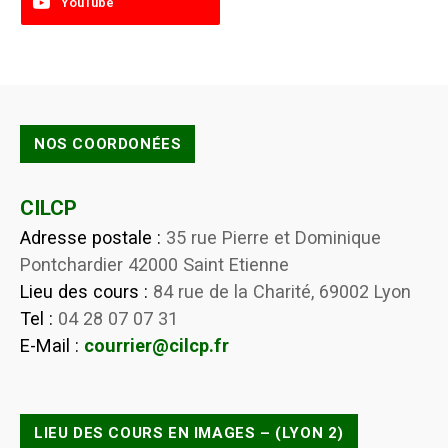
YouTube
NOS COORDONÉES
CILCP
Adresse postale :
35 rue Pierre et Dominique
Pontchardier 42000 Saint Etienne
Lieu des cours :
84 rue de la Charité, 69002 Lyon
Tel :
04 28 07 07 31
E-Mail :
courrier@cilcp.fr
LIEU DES COURS EN IMAGES – (LYON 2)