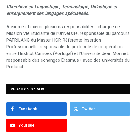
Chercheur en Linguistique, Terminologie, Didactique et
enseignement des langages spécialisés.
A exercé et exerce plusieurs responsabilités : chargée de
Mission Vie Etudiante de l’Université, responsable du parcours
PATRILANG du Master HCP, Référente Insertion
Professionnelle, responsable du protocole de coopération
entre l’Institut Camões (Portugal) et l’Université Jean Monnet,
responsable des échanges Erasmus+ avec des universités du
Portugal.
RÉSAUX SOCIAUX
Facebook
Twitter
YouTube