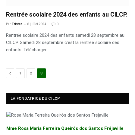
Rentrée scolaire 2024 des enfants au CILCP.
Par
Tristan
6 juillet 2024
0
Rentrée scolaire 2024 des enfants samedi 28 septembre au
CILCP. Samedi 28 septembre c’est la rentrée scolaire des
enfants. Télécharger…
Précédent
1
2
3
LA FONDATRICE DU CILCP
Mme Rosa Maria Ferreira Queirós dos Santos Fréjaville