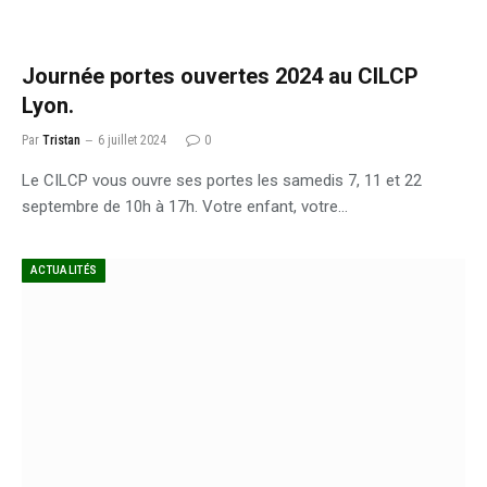
Journée portes ouvertes 2024 au CILCP
Lyon.
Par
Tristan
6 juillet 2024
0
Le CILCP vous ouvre ses portes les samedis 7, 11 et 22
septembre de 10h à 17h. Votre enfant, votre…
ACTUALITÉS